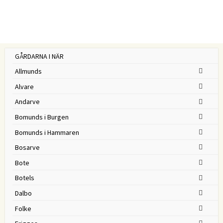
GÅRDARNA I NÄR
Allmunds
Alvare
Andarve
Bomunds i Burgen
Bomunds i Hammaren
Bosarve
Bote
Botels
Dalbo
Folke