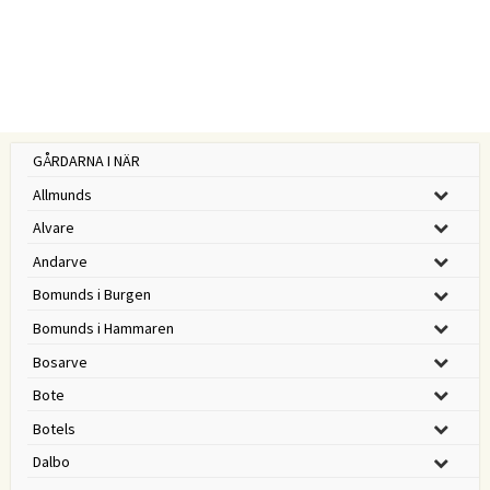
GÅRDARNA I NÄR
Allmunds
Alvare
Andarve
Bomunds i Burgen
Bomunds i Hammaren
Bosarve
Bote
Botels
Dalbo